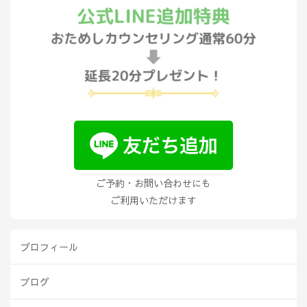
ご予約・お問い合わせにも
ご利用いただけます
プロフィール
ブログ