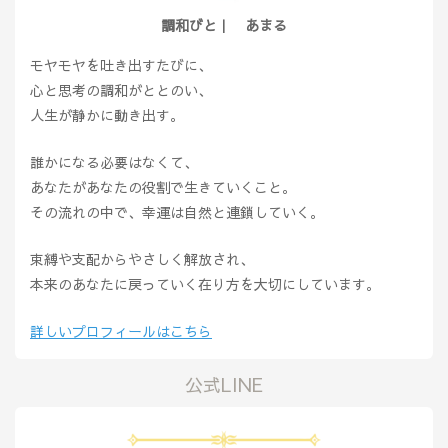
調和びと｜ あまる
モヤモヤを吐き出すたびに、
心と思考の調和がととのい、
人生が静かに動き出す。
誰かになる必要はなくて、
あなたがあなたの役割で生きていくこと。
その流れの中で、幸運は自然と連鎖していく。
束縛や支配からやさしく解放され、
本来のあなたに戻っていく在り方を大切にしています。
詳しいプロフィールはこちら
公式LINE