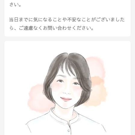
さい。
当日までに気になることや不安なことがございました
ら、ご遠慮なくお問い合わせください。