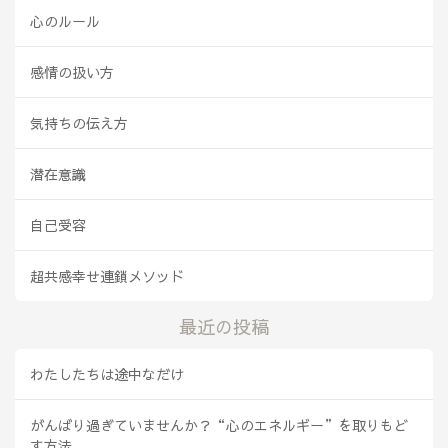
心のルール
感情の扱い方
気持ちの伝え方
潜在意識
自己受容
超共感幸せ連鎖メソッド
最近の投稿
わたしたちは途中なだけ
がんばり過ぎていませんか？“心のエネルギー”を取りもど
す方法