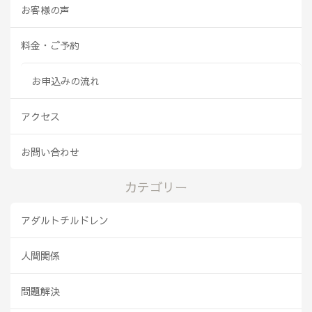
お客様の声
料金・ご予約
お申込みの流れ
アクセス
お問い合わせ
カテゴリー
アダルトチルドレン
人間関係
問題解決