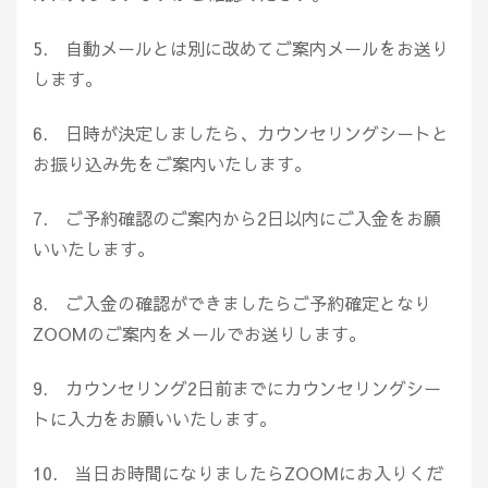
5. 自動メールとは別に改めてご案内メールをお送り
します。
6. 日時が決定しましたら、カウンセリングシートと
お振り込み先をご案内いたします。
7. ご予約確認のご案内から2日以内にご入金をお願
いいたします。
8. ご入金の確認ができましたらご予約確定となり
ZOOMのご案内をメールでお送りします。
9. カウンセリング2日前までにカウンセリングシー
トに入力をお願いいたします。
10. 当日お時間になりましたらZOOMにお入りくだ