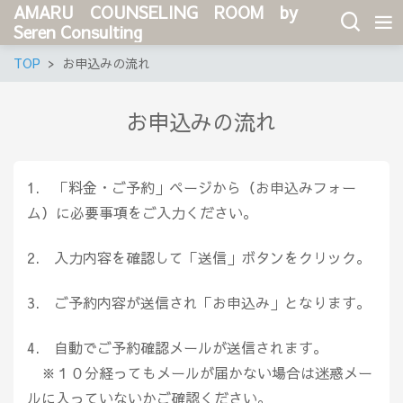
AMARU COUNSELING ROOM by
Seren Consulting
TOP
お申込みの流れ
お申込みの流れ
1. 「料金・ご予約」ページから（お申込みフォー
ム）に必要事項をご入力ください。
2. 入力内容を確認して「送信」ボタンをクリック。
3. ご予約内容が送信され「お申込み」となります。
4. 自動でご予約確認メールが送信されます。
※１０分経ってもメールが届かない場合は迷惑メー
ルに入っていないかご確認ください。